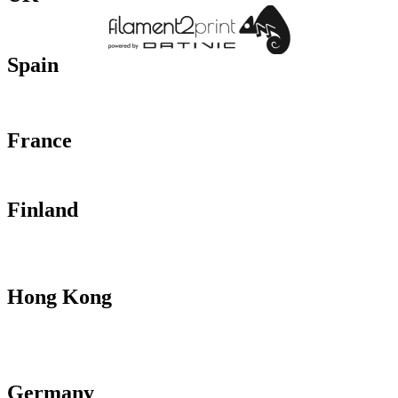
Spain
France
Finland
Hong Kong
Germany