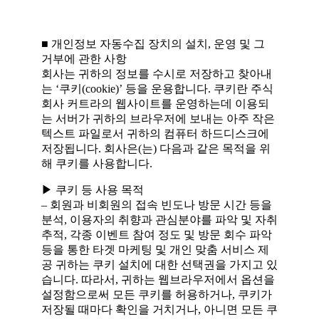
■ 개인정보 자동수집 장치의 설치, 운영 및 그
거부에 관한 사항
회사는 귀하의 정보를 수시로 저장하고 찾아내
는 ‘쿠키(cookie)’ 등을 운용합니다. 쿠키란 주식
회사 커트라의 웹사이트를 운영하는데 이용되
는 서버가 귀하의 브라우저에 보내는 아주 작은
텍스트 파일로서 귀하의 컴퓨터 하드디스크에
저장됩니다. 회사은(는) 다음과 같은 목적을 위
해 쿠키를 사용합니다.
▶ 쿠키 등 사용 목적
– 회원과 비회원의 접속 빈도나 방문 시간 등을
분석, 이용자의 취향과 관심분야를 파악 및 자취
추적, 각종 이벤트 참여 정도 및 방문 회수 파악
등을 통한 타겟 마케팅 및 개인 맞춤 서비스 제
공 귀하는 쿠키 설치에 대한 선택권을 가지고 있
습니다. 따라서, 귀하는 웹브라우저에서 옵션을
설정함으로써 모든 쿠키를 허용하거나, 쿠키가
저장될 때마다 확인을 거치거나, 아니면 모든 쿠