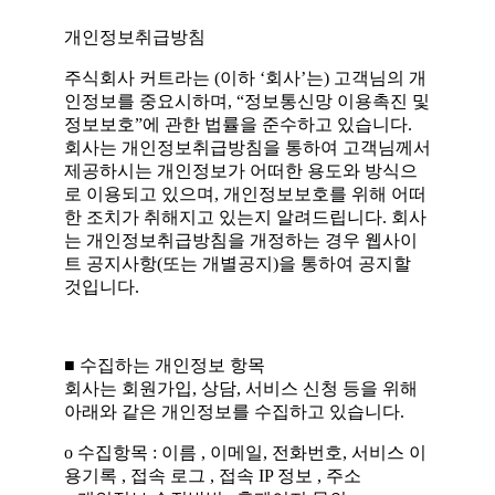
개인정보취급방침
주식회사 커트라는 (이하 ‘회사’는) 고객님의 개
인정보를 중요시하며, “정보통신망 이용촉진 및
정보보호”에 관한 법률을 준수하고 있습니다.
회사는 개인정보취급방침을 통하여 고객님께서
제공하시는 개인정보가 어떠한 용도와 방식으
로 이용되고 있으며, 개인정보보호를 위해 어떠
한 조치가 취해지고 있는지 알려드립니다. 회사
는 개인정보취급방침을 개정하는 경우 웹사이
트 공지사항(또는 개별공지)을 통하여 공지할
것입니다.
■ 수집하는 개인정보 항목
회사는 회원가입, 상담, 서비스 신청 등을 위해
아래와 같은 개인정보를 수집하고 있습니다.
ο 수집항목 : 이름 , 이메일, 전화번호, 서비스 이
용기록 , 접속 로그 , 접속 IP 정보 , 주소