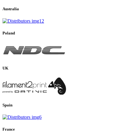
Australia
Poland
UK
Spain
France