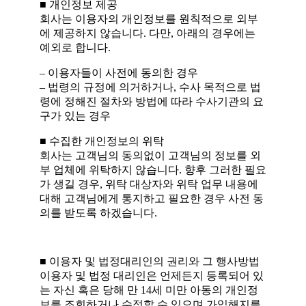
■ 개인정보 제공
회사는 이용자의 개인정보를 원칙적으로 외부
에 제공하지 않습니다. 다만, 아래의 경우에는
예외로 합니다.
– 이용자들이 사전에 동의한 경우
– 법령의 규정에 의거하거나, 수사 목적으로 법
령에 정해진 절차와 방법에 따라 수사기관의 요
구가 있는 경우
■ 수집한 개인정보의 위탁
회사는 고객님의 동의없이 고객님의 정보를 외
부 업체에 위탁하지 않습니다. 향후 그러한 필요
가 생길 경우, 위탁 대상자와 위탁 업무 내용에
대해 고객님에게 통지하고 필요한 경우 사전 동
의를 받도록 하겠습니다.
■ 이용자 및 법정대리인의 권리와 그 행사방법
이용자 및 법정 대리인은 언제든지 등록되어 있
는 자신 혹은 당해 만 14세 미만 아동의 개인정
보를 조회하거나 수정할 수 있으며 가입해지를