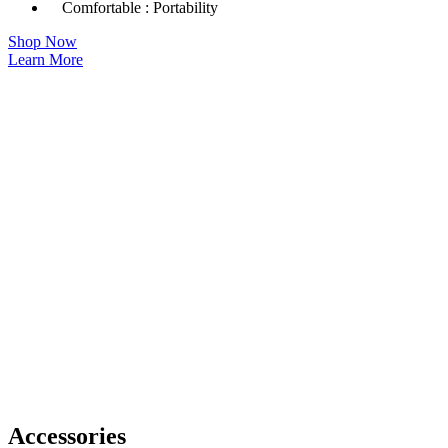
Comfortable : Portability
Shop Now
Learn More
Accessories