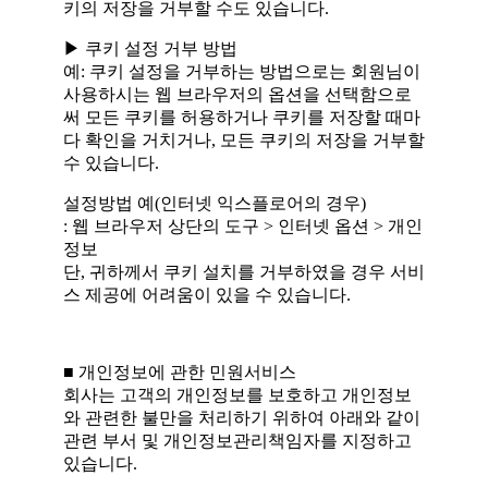
키의 저장을 거부할 수도 있습니다.
▶ 쿠키 설정 거부 방법
예: 쿠키 설정을 거부하는 방법으로는 회원님이
사용하시는 웹 브라우저의 옵션을 선택함으로
써 모든 쿠키를 허용하거나 쿠키를 저장할 때마
다 확인을 거치거나, 모든 쿠키의 저장을 거부할
수 있습니다.
설정방법 예(인터넷 익스플로어의 경우)
: 웹 브라우저 상단의 도구 > 인터넷 옵션 > 개인
정보
단, 귀하께서 쿠키 설치를 거부하였을 경우 서비
스 제공에 어려움이 있을 수 있습니다.
■ 개인정보에 관한 민원서비스
회사는 고객의 개인정보를 보호하고 개인정보
와 관련한 불만을 처리하기 위하여 아래와 같이
관련 부서 및 개인정보관리책임자를 지정하고
있습니다.