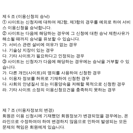
제 6 조 (이용신청의 승낙)
① 사이트는 신청자에 대하여 제2항, 제3항의 경우를 예외로 하여 서비
스 이용신청을 승낙합니다.
② 사이트는 다음에 해당하는 경우에 그 신청에 대한 승낙 제한사유가
해소될 때까지 승낙을 유보할 수 있습니다.
가. 서비스 관련 설비에 여유가 없는 경우
나. 기술상 지장이 있는 경우
다. 기타 사이트가 필요하다고 인정되는 경우
③ 사이트는 신청자가 다음에 해당하는 경우에는 승낙을 거부할 수 있
습니다.
가. 다른 개인(사이트)의 명의를 사용하여 신청한 경우
나. 이용자 정보를 허위로 기재하여 신청한 경우
다. 사회의 안녕질서 또는 미풍양속을 저해할 목적으로 신청한 경우
라. 기타 사이트 소정의 이용신청요건을 충족하지 못하는 경우
제 7 조 (이용자정보의 변경)
회원은 이용 신청시에 기재했던 회원정보가 변경되었을 경우에는, 온
라인으로 수정하여야 하며 변경하지 않음으로 인하여 발생되는 모든
문제의 책임은 회원에게 있습니다.