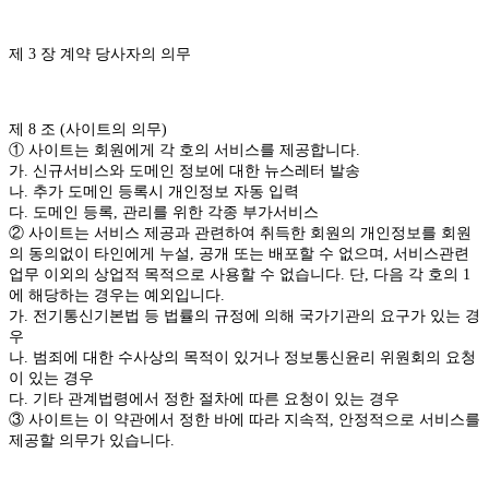
제 3 장 계약 당사자의 의무
제 8 조 (사이트의 의무)
① 사이트는 회원에게 각 호의 서비스를 제공합니다.
가. 신규서비스와 도메인 정보에 대한 뉴스레터 발송
나. 추가 도메인 등록시 개인정보 자동 입력
다. 도메인 등록, 관리를 위한 각종 부가서비스
② 사이트는 서비스 제공과 관련하여 취득한 회원의 개인정보를 회원
의 동의없이 타인에게 누설, 공개 또는 배포할 수 없으며, 서비스관련
업무 이외의 상업적 목적으로 사용할 수 없습니다. 단, 다음 각 호의 1
에 해당하는 경우는 예외입니다.
가. 전기통신기본법 등 법률의 규정에 의해 국가기관의 요구가 있는 경
우
나. 범죄에 대한 수사상의 목적이 있거나 정보통신윤리 위원회의 요청
이 있는 경우
다. 기타 관계법령에서 정한 절차에 따른 요청이 있는 경우
③ 사이트는 이 약관에서 정한 바에 따라 지속적, 안정적으로 서비스를
제공할 의무가 있습니다.