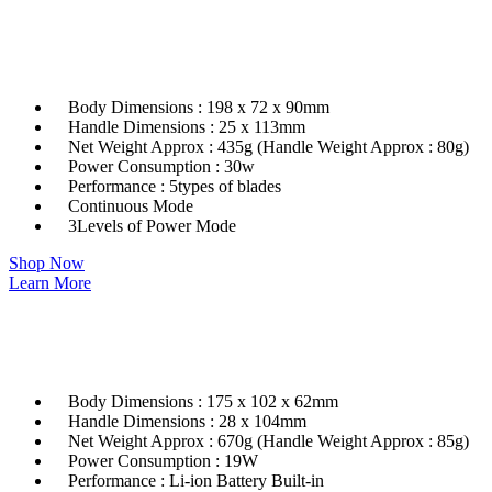
Body Dimensions : 198 x 72 x 90mm
Handle Dimensions : 25 x 113mm
Net Weight Approx : 435g (Handle Weight Approx : 80g)
Power Consumption : 30w
Performance : 5types of blades
Continuous Mode
3Levels of Power Mode​
Shop Now
Learn More
Body Dimensions : 175 x 102 x 62mm
Handle Dimensions : 28 x 104mm
Net Weight Approx : 670g (Handle Weight Approx : 85g)
Power Consumption : 19W
Performance : Li-ion Battery Built-in