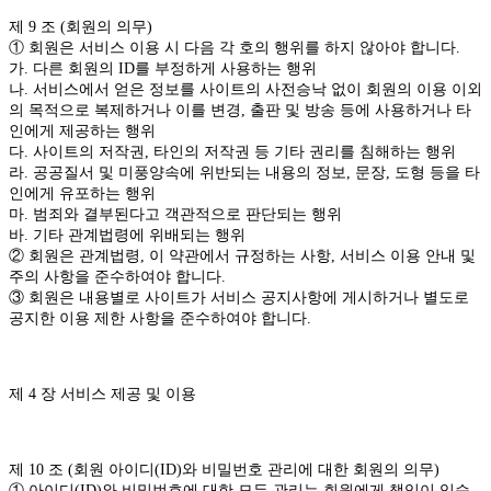
제 9 조 (회원의 의무)
① 회원은 서비스 이용 시 다음 각 호의 행위를 하지 않아야 합니다.
가. 다른 회원의 ID를 부정하게 사용하는 행위
나. 서비스에서 얻은 정보를 사이트의 사전승낙 없이 회원의 이용 이외
의 목적으로 복제하거나 이를 변경, 출판 및 방송 등에 사용하거나 타
인에게 제공하는 행위
다. 사이트의 저작권, 타인의 저작권 등 기타 권리를 침해하는 행위
라. 공공질서 및 미풍양속에 위반되는 내용의 정보, 문장, 도형 등을 타
인에게 유포하는 행위
마. 범죄와 결부된다고 객관적으로 판단되는 행위
바. 기타 관계법령에 위배되는 행위
② 회원은 관계법령, 이 약관에서 규정하는 사항, 서비스 이용 안내 및
주의 사항을 준수하여야 합니다.
③ 회원은 내용별로 사이트가 서비스 공지사항에 게시하거나 별도로
공지한 이용 제한 사항을 준수하여야 합니다.
제 4 장 서비스 제공 및 이용
제 10 조 (회원 아이디(ID)와 비밀번호 관리에 대한 회원의 의무)
① 아이디(ID)와 비밀번호에 대한 모든 관리는 회원에게 책임이 있습