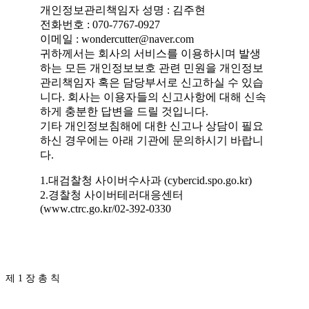
개인정보관리책임자 성명 : 김주현
전화번호 : 070-7767-0927
이메일 : wondercutter@naver.com
귀하께서는 회사의 서비스를 이용하시며 발생
하는 모든 개인정보보호 관련 민원을 개인정보
관리책임자 혹은 담당부서로 신고하실 수 있습
니다. 회사는 이용자들의 신고사항에 대해 신속
하게 충분한 답변을 드릴 것입니다.
기타 개인정보침해에 대한 신고나 상담이 필요
하신 경우에는 아래 기관에 문의하시기 바랍니
다.
1.대검찰청 사이버수사과 (cybercid.spo.go.kr)
2.경찰청 사이버테러대응센터
(www.ctrc.go.kr/02-392-0330
제 1 장 총 칙