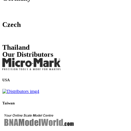
Czech
Thailand
Our Distributors
USA
Taiwan