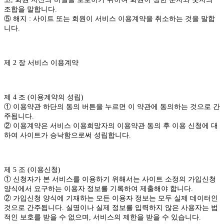
조합을 말합니다.
⑤ 해지 : 사이트 또는 회원이 서비스 이용계약을 취소하는 것을 말합
니다.
제 2 장 서비스 이용계약
제 4 조 (이용계약의 성립)
① 이용약관 하단의 동의 버튼을 누르면 이 약관에 동의하는 것으로 간
주됩니다.
② 이용계약은 서비스 이용희망자의 이용약관 동의 후 이용 신청에 대
하여 사이트가 승낙함으로써 성립합니다.
제 5 조 (이용신청)
① 신청자가 본 서비스를 이용하기 위해서는 사이트 소정의 가입신청
양식에서 요구하는 이용자 정보를 기록하여 제출해야 합니다.
② 가입신청 양식에 기재하는 모든 이용자 정보는 모두 실제 데이터인
것으로 간주됩니다. 실명이나 실제 정보를 입력하지 않은 사용자는 법
적인 보호를 받을 수 없으며, 서비스의 제한을 받을 수 있습니다.