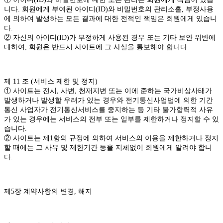
니다. 회원에게 부여된 아이디(ID)와 비밀번호의 관리소홀, 부정사용
에 의하여 발생하는 모든 결과에 대한 전적인 책임은 회원에게 있습니
다.
② 자신의 아이디(ID)가 부정하게 사용된 경우 또는 기타 보안 위반에
대하여, 회원은 반드시 사이트에 그 사실을 통보해야 합니다.
제 11 조 (서비스 제한 및 정지)
① 사이트는 전시, 사변, 천재지변 또는 이에 준하는 국가비상사태가
발생하거나 발생할 우려가 있는 경우와 전기통신사업법에 의한 기간
통신 사업자가 전기통신서비스를 중지하는 등 기타 불가항력적 사유
가 있는 경우에는 서비스의 전부 또는 일부를 제한하거나 정지할 수 있
습니다.
② 사이트는 제1항의 규정에 의하여 서비스의 이용을 제한하거나 정지
할 때에는 그 사유 및 제한기간 등을 지체없이 회원에게 알려야 합니
다.
제5장 계약사항의 변경, 해지