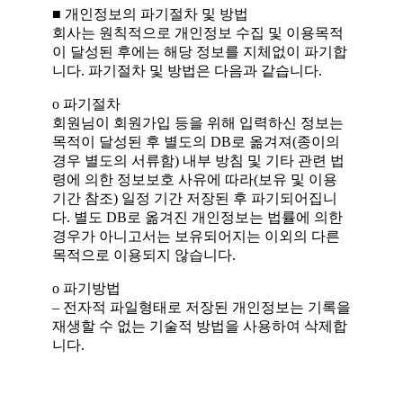
■ 개인정보의 파기절차 및 방법
회사는 원칙적으로 개인정보 수집 및 이용목적
이 달성된 후에는 해당 정보를 지체없이 파기합
니다. 파기절차 및 방법은 다음과 같습니다.
ο 파기절차
회원님이 회원가입 등을 위해 입력하신 정보는
목적이 달성된 후 별도의 DB로 옮겨져(종이의
경우 별도의 서류함) 내부 방침 및 기타 관련 법
령에 의한 정보보호 사유에 따라(보유 및 이용
기간 참조) 일정 기간 저장된 후 파기되어집니
다. 별도 DB로 옮겨진 개인정보는 법률에 의한
경우가 아니고서는 보유되어지는 이외의 다른
목적으로 이용되지 않습니다.
ο 파기방법
– 전자적 파일형태로 저장된 개인정보는 기록을
재생할 수 없는 기술적 방법을 사용하여 삭제합
니다.