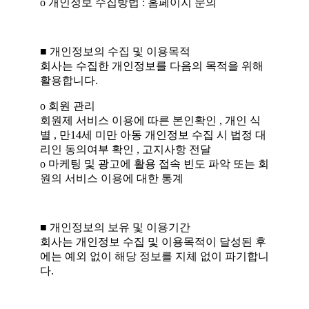
ο 개인정보 수집방법 : 홈페이지 문의
■ 개인정보의 수집 및 이용목적
회사는 수집한 개인정보를 다음의 목적을 위해
활용합니다.
ο 회원 관리
회원제 서비스 이용에 따른 본인확인 , 개인 식
별 , 만14세 미만 아동 개인정보 수집 시 법정 대
리인 동의여부 확인 , 고지사항 전달
ο 마케팅 및 광고에 활용 접속 빈도 파악 또는 회
원의 서비스 이용에 대한 통계
■ 개인정보의 보유 및 이용기간
회사는 개인정보 수집 및 이용목적이 달성된 후
에는 예외 없이 해당 정보를 지체 없이 파기합니
다.