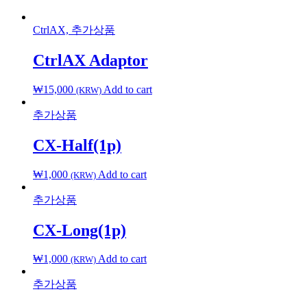
CtrlAX, 추가상품
CtrlAX Adaptor
₩
15,000
Add to cart
(KRW)
추가상품
CX-Half(1p)
₩
1,000
Add to cart
(KRW)
추가상품
CX-Long(1p)
₩
1,000
Add to cart
(KRW)
추가상품