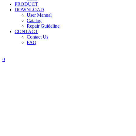
PRODUCT
DOWNLOAD
User Manual
Catalog
Repair Guideline
CONTACT
Contact Us
FAQ
0