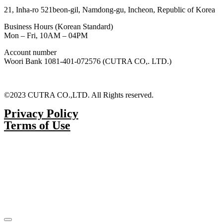
21, Inha-ro 521beon-gil, Namdong-gu, Incheon, Republic of Korea
Business Hours (Korean Standard)
Mon – Fri, 10AM – 04PM
Account number
Woori Bank 1081-401-072576 (CUTRA CO,. LTD.)
©2023 CUTRA CO.,LTD. All Rights reserved.
Privacy Policy
Terms of Use