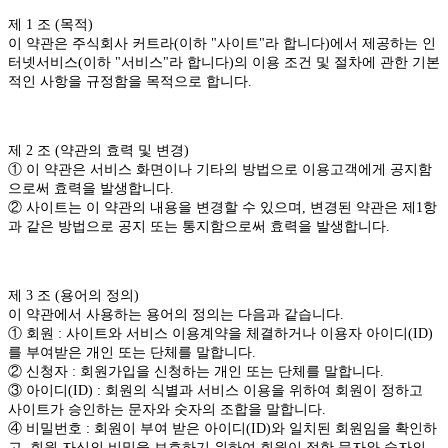
제 1 조 (목적)
이 약관은 주식회사 커트라(이하 "사이트"라 합니다)에서 제공하는 인
터넷서비스(이하 "서비스"라 합니다)의 이용 조건 및 절차에 관한 기본
적인 사항을 규정함을 목적으로 합니다.
제 2 조 (약관의 효력 및 변경)
① 이 약관은 서비스 화면이나 기타의 방법으로 이용고객에게 공지함
으로써 효력을 발생합니다.
② 사이트는 이 약관의 내용을 변경할 수 있으며, 변경된 약관은 제1항
과 같은 방법으로 공지 또는 통지함으로써 효력을 발생합니다.
제 3 조 (용어의 정의)
이 약관에서 사용하는 용어의 정의는 다음과 같습니다.
① 회원 : 사이트와 서비스 이용계약을 체결하거나 이용자 아이디(ID)
를 부여받은 개인 또는 단체를 말합니다.
② 신청자 : 회원가입을 신청하는 개인 또는 단체를 말합니다.
③ 아이디(ID) : 회원의 식별과 서비스 이용을 위하여 회원이 정하고
사이트가 승인하는 문자와 숫자의 조합을 말합니다.
④ 비밀번호 : 회원이 부여 받은 아이디(ID)와 일치된 회원임을 확인하
고, 회원 자신의 비밀을 보호하기 위하여 회원이 정한 문자와 숫자의